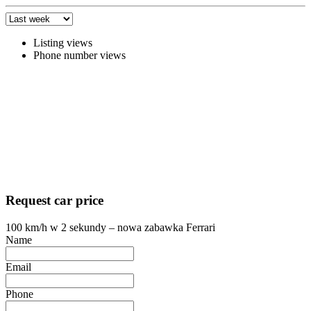
Listing views
Phone number views
Request car price
100 km/h w 2 sekundy – nowa zabawka Ferrari
Name
Email
Phone