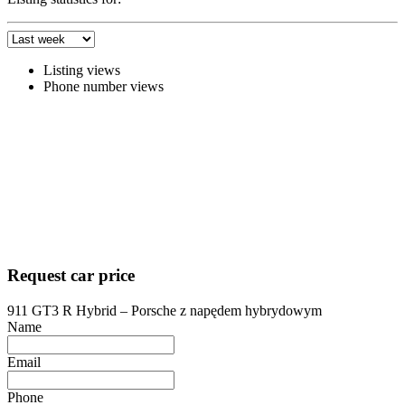
Listing views
Phone number views
Request car price
911 GT3 R Hybrid – Porsche z napędem hybrydowym
Name
Email
Phone