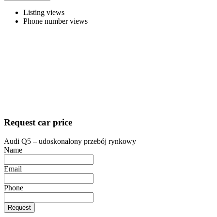
Listing views
Phone number views
Request car price
Audi Q5 – udoskonalony przebój rynkowy
Name
Email
Phone
Request