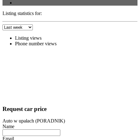
Listing statistics for:
Listing views
Phone number views
Request car price
Auto w upałach (PORADNIK)
Name
Email