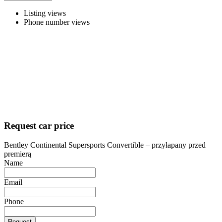
Listing views
Phone number views
Request car price
Bentley Continental Supersports Convertible – przyłapany przed
premierą
Name
Email
Phone
Request