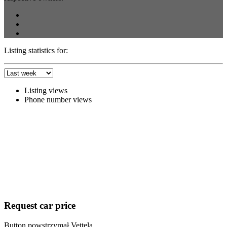
Listing statistics for:
Listing views
Phone number views
Request car price
Button powstrzymał Vettela