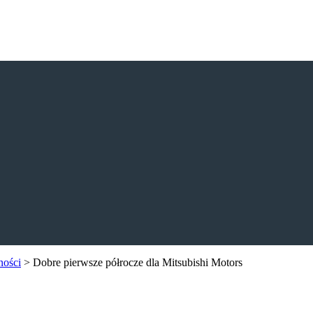
ności
>
Dobre pierwsze półrocze dla Mitsubishi Motors