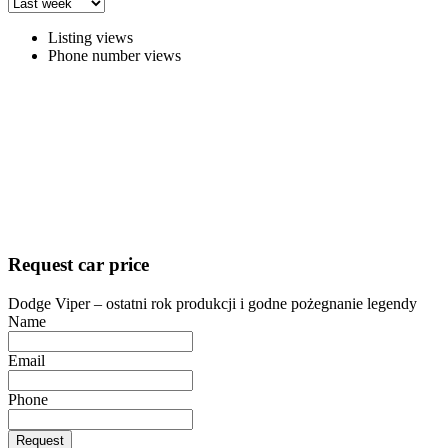
Listing views
Phone number views
Request car price
Dodge Viper – ostatni rok produkcji i godne pożegnanie legendy
Name
Email
Phone
Request