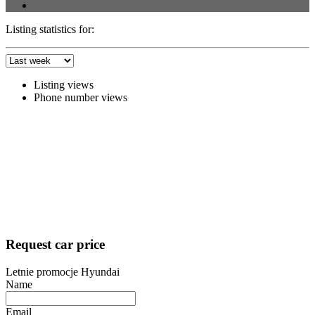
Listing statistics for:
Listing views
Phone number views
Request car price
Letnie promocje Hyundai
Name
Email