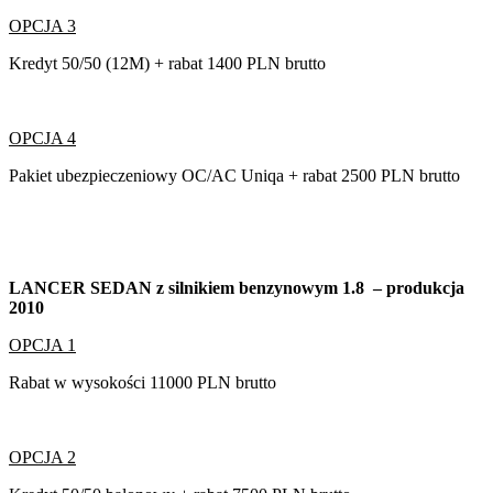
OPCJA 3
Kredyt 50/50 (12M) + rabat 1400 PLN brutto
OPCJA 4
Pakiet ubezpieczeniowy OC/AC Uniqa + rabat 2500 PLN brutto
LANCER SEDAN z silnikiem benzynowym 1.8 – produkcja
2010
OPCJA 1
Rabat w wysokości 11000 PLN brutto
OPCJA 2