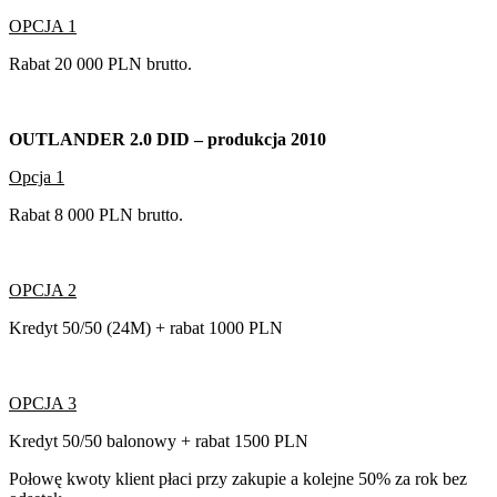
OPCJA 1
Rabat 20 000 PLN brutto.
OUTLANDER 2.0 DID – produkcja 2010
Opcja 1
Rabat 8 000 PLN brutto.
OPCJA 2
Kredyt 50/50 (24M) + rabat 1000 PLN
OPCJA 3
Kredyt 50/50 balonowy + rabat 1500 PLN
Połowę kwoty klient płaci przy zakupie a kolejne 50% za rok bez