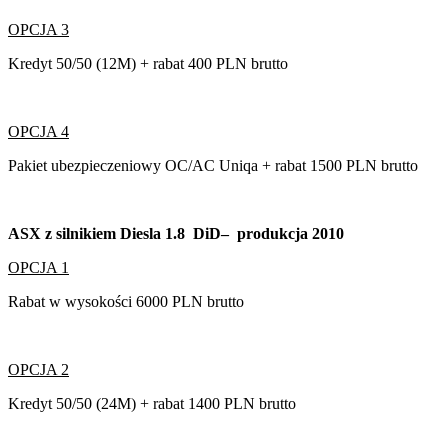
OPCJA 3
Kredyt 50/50 (12M) + rabat 400 PLN brutto
OPCJA 4
Pakiet ubezpieczeniowy OC/AC Uniqa + rabat 1500 PLN brutto
ASX z silnikiem Diesla 1.8 DiD– produkcja 2010
OPCJA 1
Rabat w wysokości 6000 PLN brutto
OPCJA 2
Kredyt 50/50 (24M) + rabat 1400 PLN brutto