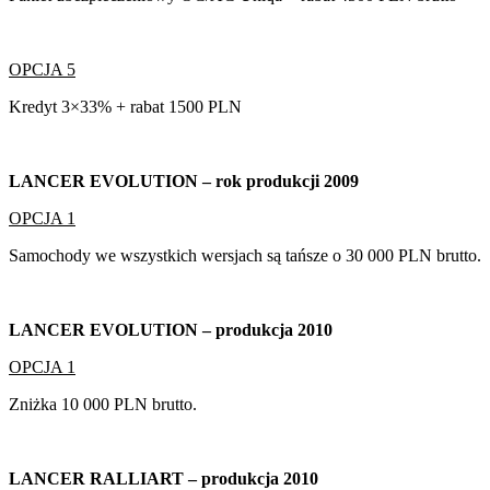
OPCJA 5
Kredyt 3×33% + rabat 1500 PLN
LANCER EVOLUTION – rok produkcji 2009
OPCJA 1
Samochody we wszystkich wersjach są tańsze o 30 000 PLN brutto.
LANCER EVOLUTION – produkcja 2010
OPCJA 1
Zniżka 10 000 PLN brutto.
LANCER RALLIART – produkcja 2010