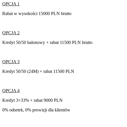
OPCJA 1
Rabat w wysokości 15000 PLN brutto
OPCJA 2
Kredyt 50/50 balonowy + rabat 11500 PLN brutto
OPCJA 3
Kredyt 50/50 (24M) + rabat 11500 PLN
OPCJA 4
Kredyt 3×33% + rabat 9000 PLN
0% odsetek, 0% prowizji dla klientów