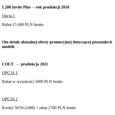
L200 Invite Plus – rok produkcji 2010
Opcja 1
Rabat 15 000 PLN brutto.
Oto detale aktualnej oferty promocyjnej dotyczącej pozostałych
modeli:
COLT – produkcja 2011
OPCJA 1
Rabat w wysokości 5000 PLN brutto
OPCJA 2
Kredyt 50/50 (24M) + rabat 2700 PLN brutto