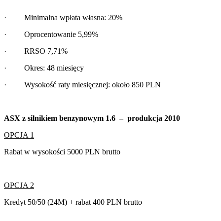
· Minimalna wpłata własna: 20%
· Oprocentowanie 5,99%
· RRSO 7,71%
· Okres: 48 miesięcy
· Wysokość raty miesięcznej: około 850 PLN
ASX z silnikiem benzynowym 1.6 – produkcja 2010
OPCJA 1
Rabat w wysokości 5000 PLN brutto
OPCJA 2
Kredyt 50/50 (24M) + rabat 400 PLN brutto