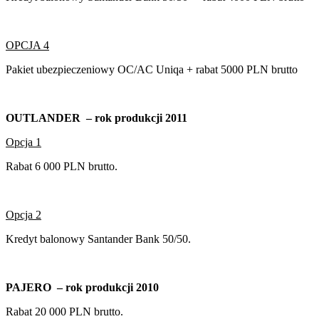
OPCJA 4
Pakiet ubezpieczeniowy OC/AC Uniqa + rabat 5000 PLN brutto
OUTLANDER – rok produkcji 2011
Opcja 1
Rabat 6 000 PLN brutto.
Opcja 2
Kredyt balonowy Santander Bank 50/50.
PAJERO – rok produkcji 2010
Rabat 20 000 PLN brutto.