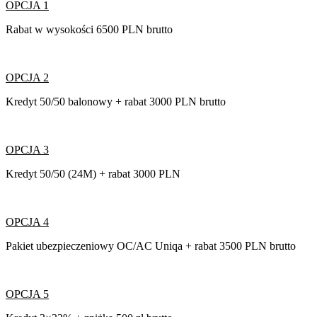
OPCJA 1
Rabat w wysokości 6500 PLN brutto
OPCJA 2
Kredyt 50/50 balonowy + rabat 3000 PLN brutto
OPCJA 3
Kredyt 50/50 (24M) + rabat 3000 PLN
OPCJA 4
Pakiet ubezpieczeniowy OC/AC Uniqa + rabat 3500 PLN brutto
OPCJA 5