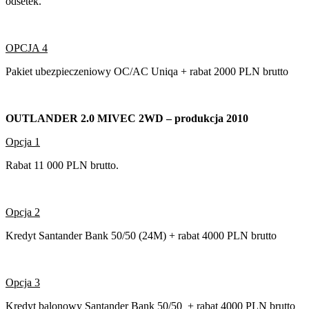
odsetek.
OPCJA 4
Pakiet ubezpieczeniowy OC/AC Uniqa + rabat 2000 PLN brutto
OUTLANDER 2.0 MIVEC 2WD – produkcja 2010
Opcja 1
Rabat 11 000 PLN brutto.
Opcja 2
Kredyt Santander Bank 50/50 (24M) + rabat 4000 PLN brutto
Opcja 3
Kredyt balonowy Santander Bank 50/50 + rabat 4000 PLN brutto