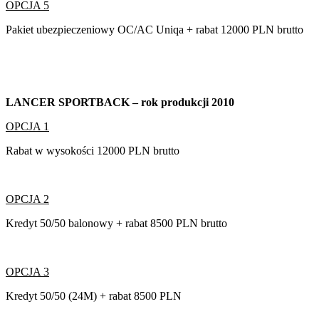
OPCJA 5
Pakiet ubezpieczeniowy OC/AC Uniqa + rabat 12000 PLN brutto
LANCER SPORTBACK – rok produkcji 2010
OPCJA 1
Rabat w wysokości 12000 PLN brutto
OPCJA 2
Kredyt 50/50 balonowy + rabat 8500 PLN brutto
OPCJA 3
Kredyt 50/50 (24M) + rabat 8500 PLN