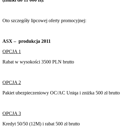
Oto szczegóły lipcowej oferty promocyjnej:
ASX – produkcja 2011
OPCJA 1
Rabat w wysokości 3500 PLN brutto
OPCJA 2
Pakiet ubezpieczeniowy OC/AC Uniqa i zniżka 500 zł brutto
OPCJA 3
Kredyt 50/50 (12M) i rabat 500 zł brutto