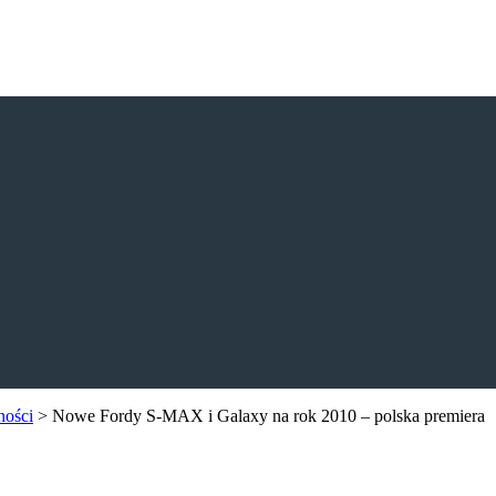
ności
>
Nowe Fordy S-MAX i Galaxy na rok 2010 – polska premiera