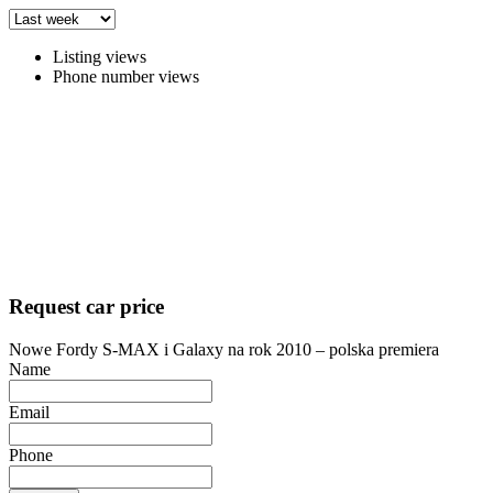
Listing views
Phone number views
Request car price
Nowe Fordy S-MAX i Galaxy na rok 2010 – polska premiera
Name
Email
Phone