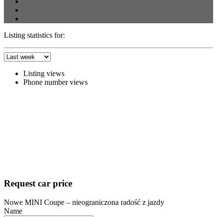
Listing statistics for:
Listing views
Phone number views
Request car price
Nowe MINI Coupe – nieograniczona radość z jazdy
Name