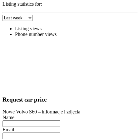
Listing statistics for:
Listing views
Phone number views
Request car price
Nowe Volvo S60 – informacje i zdjęcia
Name
Email