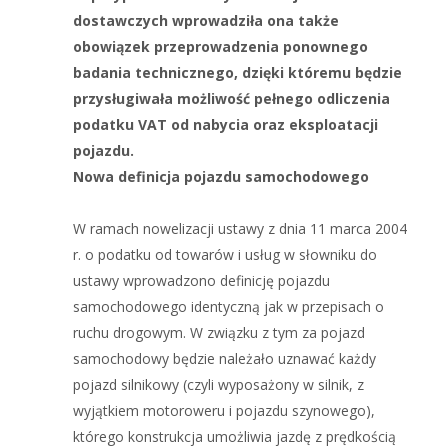
dostawczych wprowadziła ona także
obowiązek przeprowadzenia ponownego
badania technicznego, dzięki któremu będzie
przysługiwała możliwość pełnego odliczenia
podatku VAT od nabycia oraz eksploatacji
pojazdu.
Nowa definicja pojazdu samochodowego
W ramach nowelizacji ustawy z dnia 11 marca 2004
r. o podatku od towarów i usług w słowniku do
ustawy wprowadzono definicję pojazdu
samochodowego identyczną jak w przepisach o
ruchu drogowym. W związku z tym za pojazd
samochodowy będzie należało uznawać każdy
pojazd silnikowy (czyli wyposażony w silnik, z
wyjątkiem motoroweru i pojazdu szynowego),
którego konstrukcja umożliwia jazdę z prędkością