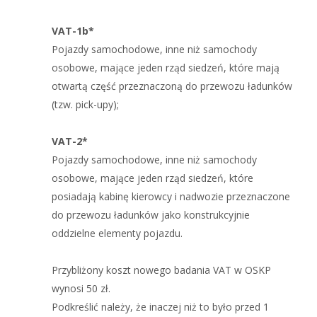
VAT-1b*
Pojazdy samochodowe, inne niż samochody
osobowe, mające jeden rząd siedzeń, które mają
otwartą część przeznaczoną do przewozu ładunków
(tzw. pick-upy);
VAT-2*
Pojazdy samochodowe, inne niż samochody
osobowe, mające jeden rząd siedzeń, które
posiadają kabinę kierowcy i nadwozie przeznaczone
do przewozu ładunków jako konstrukcyjnie
oddzielne elementy pojazdu.
Przybliżony koszt nowego badania VAT w OSKP
wynosi 50 zł.
Podkreślić należy, że inaczej niż to było przed 1