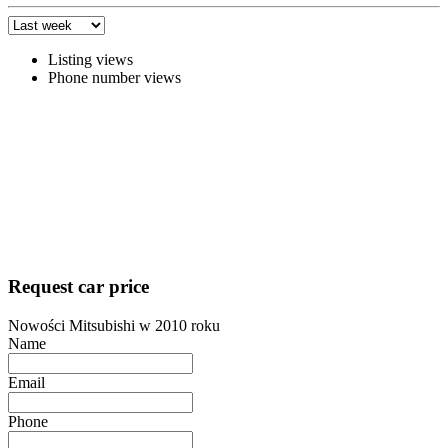
Listing views
Phone number views
Request car price
Nowości Mitsubishi w 2010 roku
Name
Email
Phone