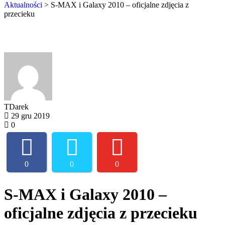
Aktualności
>
S-MAX i Galaxy 2010 – oficjalne zdjęcia z
przecieku
TDarek
29 gru 2019
0
0
0
0
S-MAX i Galaxy 2010 –
oficjalne zdjęcia z przecieku