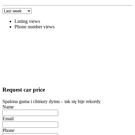
Listing views
Phone number views
Request car price
Spalona guma i chmury dymu – tak się bije rekordy
Name
Email
Phone