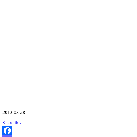
2012-03-28
Share this