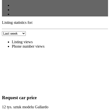
Listing statistics for:
Listing views
Phone number views
Request car price
12 tys. sztuk modelu Gallardo