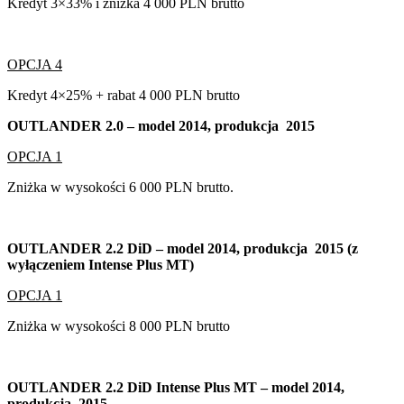
Kredyt 3×33% i zniżka 4 000 PLN brutto
OPCJA 4
Kredyt 4×25% + rabat 4 000 PLN brutto
OUTLANDER 2.0 – model 2014, produkcja 2015
OPCJA 1
Zniżka w wysokości 6 000 PLN brutto.
OUTLANDER 2.2 DiD – model 2014, produkcja 2015 (z
wyłączeniem Intense Plus MT)
OPCJA 1
Zniżka w wysokości 8 000 PLN brutto
OUTLANDER 2.2 DiD Intense Plus MT – model 2014,
produkcja 2015