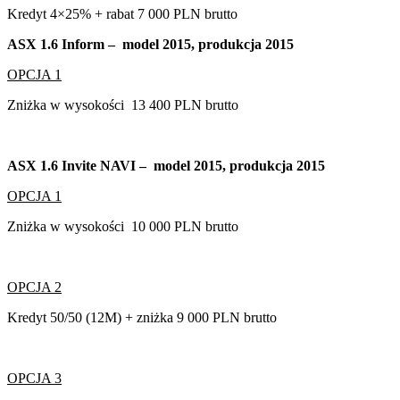
Kredyt 4×25% + rabat 7 000 PLN brutto
ASX 1.6 Inform – model 2015, produkcja 2015
OPCJA 1
Zniżka w wysokości 13 400 PLN brutto
ASX 1.6 Invite NAVI – model 2015, produkcja 2015
OPCJA 1
Zniżka w wysokości 10 000 PLN brutto
OPCJA 2
Kredyt 50/50 (12M) + zniżka 9 000 PLN brutto
OPCJA 3