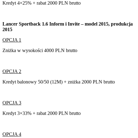
Kredyt 4×25% + rabat 2000 PLN brutto
Lancer Sportback 1.6 Inform i Invite – model 2015, produkcja
2015
OPCJA 1
Zniżka w wysokości 4000 PLN brutto
OPCJA 2
Kredyt balonowy 50/50 (12M) + zniżka 2000 PLN brutto
OPCJA 3
Kredyt 3×33% + rabat 2000 PLN brutto
OPCJA 4