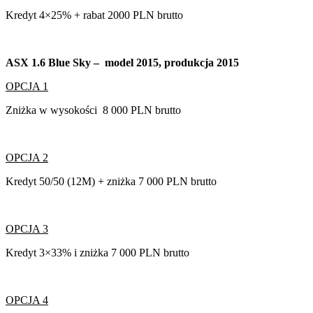
Kredyt 4×25% + rabat 2000 PLN brutto
ASX 1.6 Blue Sky – model 2015, produkcja 2015
OPCJA 1
Zniżka w wysokości 8 000 PLN brutto
OPCJA 2
Kredyt 50/50 (12M) + zniżka 7 000 PLN brutto
OPCJA 3
Kredyt 3×33% i zniżka 7 000 PLN brutto
OPCJA 4