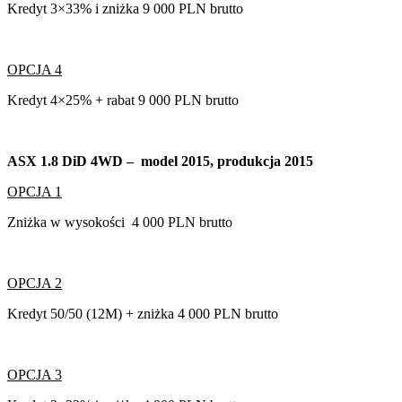
Kredyt 3×33% i zniżka 9 000 PLN brutto
OPCJA 4
Kredyt 4×25% + rabat 9 000 PLN brutto
ASX 1.8 DiD 4WD – model 2015, produkcja 2015
OPCJA 1
Zniżka w wysokości 4 000 PLN brutto
OPCJA 2
Kredyt 50/50 (12M) + zniżka 4 000 PLN brutto
OPCJA 3