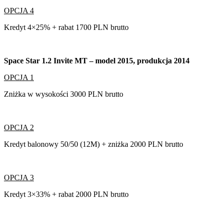
OPCJA 4
Kredyt 4×25% + rabat 1700 PLN brutto
Space Star 1.2 Invite MT – model 2015, produkcja 2014
OPCJA 1
Zniżka w wysokości 3000 PLN brutto
OPCJA 2
Kredyt balonowy 50/50 (12M) + zniżka 2000 PLN brutto
OPCJA 3
Kredyt 3×33% + rabat 2000 PLN brutto