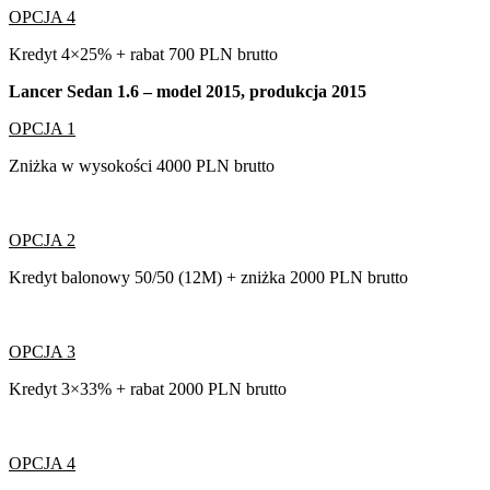
OPCJA 4
Kredyt 4×25% + rabat 700 PLN brutto
Lancer Sedan 1.6 – model 2015, produkcja 2015
OPCJA 1
Zniżka w wysokości 4000 PLN brutto
OPCJA 2
Kredyt balonowy 50/50 (12M) + zniżka 2000 PLN brutto
OPCJA 3
Kredyt 3×33% + rabat 2000 PLN brutto
OPCJA 4