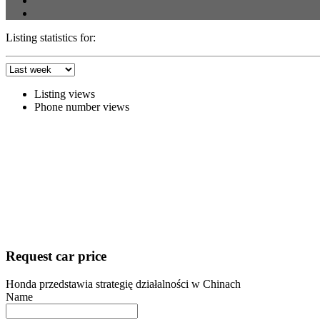
Listing statistics for:
Listing views
Phone number views
Request car price
Honda przedstawia strategię działalności w Chinach
Name