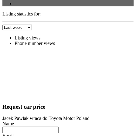
Listing statistics for:
Listing views
Phone number views
Request car price
Jacek Pawlak wraca do Toyota Motor Poland
Name
Email