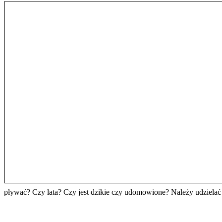
pływać? Czy lata? Czy jest dzikie czy udomowione? Należy udzielać 