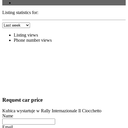
Listing statistics for:
Listing views
Phone number views
Request car price
Kubica wystartuje w Rally Internazionale Il Ciocchetto
Name
Email