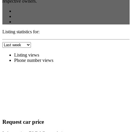
respective owners.
Listing statistics for:
Listing views
Phone number views
Request car price