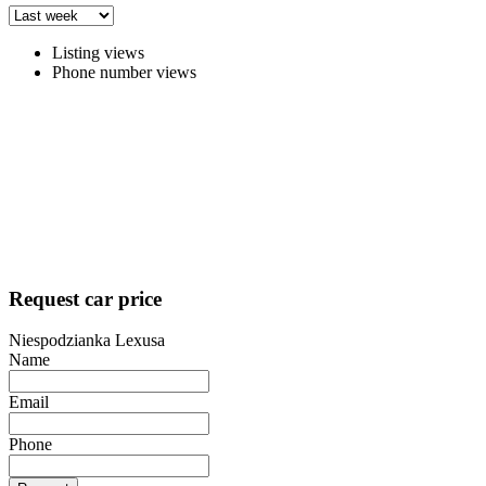
Listing views
Phone number views
Request car price
Niespodzianka Lexusa
Name
Email
Phone