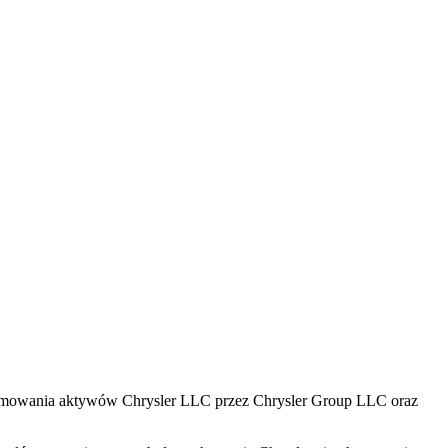
zejmowania aktywów Chrysler LLC przez Chrysler Group LLC oraz