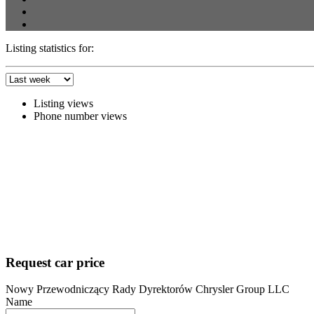
Listing statistics for:
Listing views
Phone number views
Request car price
Nowy Przewodniczący Rady Dyrektorów Chrysler Group LLC
Name