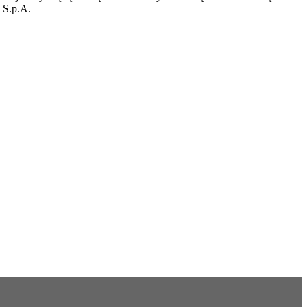
 S.p.A.