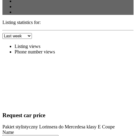
Listing statistics for:
Listing views
Phone number views
Request car price
Pakiet stylistyczny Lorinsera do Mercedesa klasy E Coupe
Name