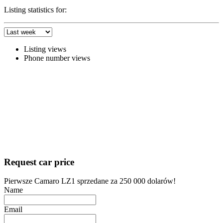
Listing statistics for:
Listing views
Phone number views
Request car price
Pierwsze Camaro LZ1 sprzedane za 250 000 dolarów!
Name
Email