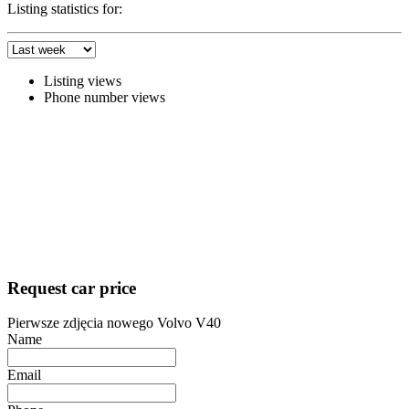
Listing statistics for:
Listing views
Phone number views
Request car price
Pierwsze zdjęcia nowego Volvo V40
Name
Email