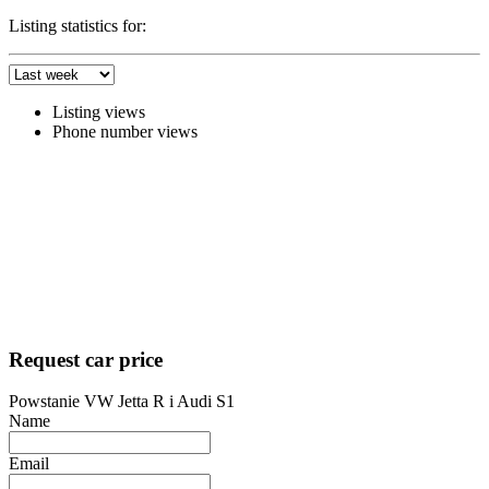
Listing statistics for:
Listing views
Phone number views
Request car price
Powstanie VW Jetta R i Audi S1
Name
Email