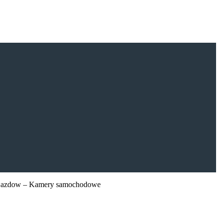
 Pojazdow – Kamery samochodowe