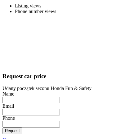
Listing views
Phone number views
Request car price
Udany początek sezonu Honda Fun & Safety
Name
Email
Phone
Request