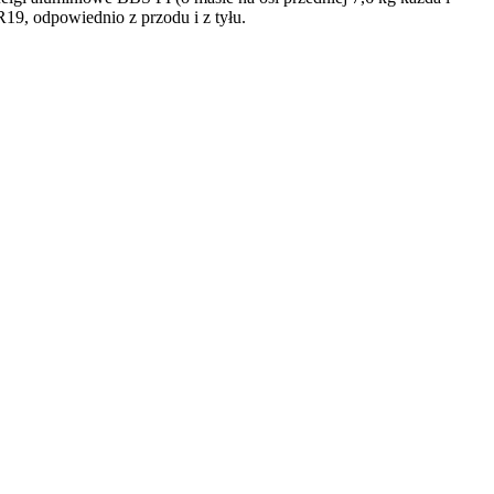
R19, odpowiednio z przodu i z tyłu.