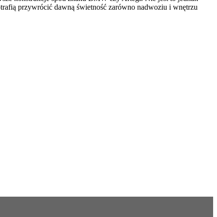
trafią przywrócić dawną świetność zarówno nadwoziu i wnętrzu