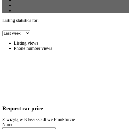
Listing statistics for:
Listing views
Phone number views
Request car price
Z wizytą w Klassikstadt we Frankfurcie
Name