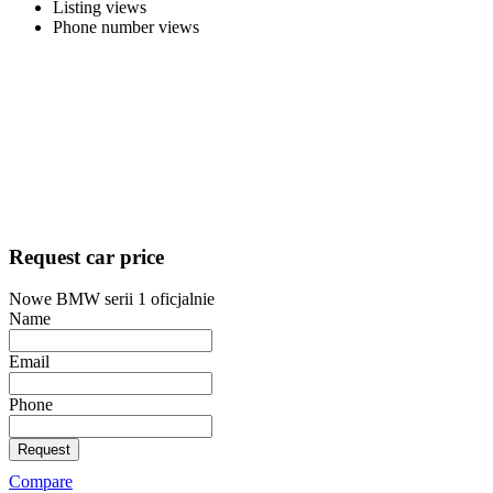
Listing views
Phone number views
Request car price
Nowe BMW serii 1 oficjalnie
Name
Email
Phone
Request
Compare